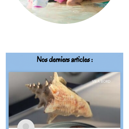
Nos derniers articles :
VIE À BORD