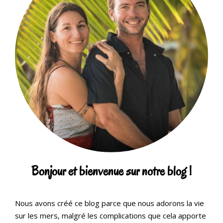
Bonjour et bienvenue sur notre blog !
Nous avons créé ce blog parce que nous adorons la vie
sur les mers, malgré les complications que cela apporte