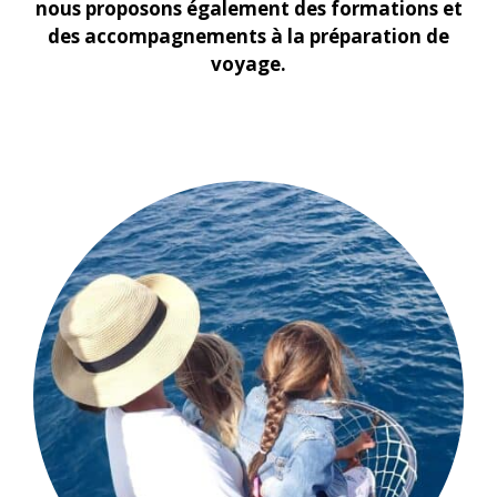
nous proposons également des formations et
des accompagnements à la préparation de
voyage.