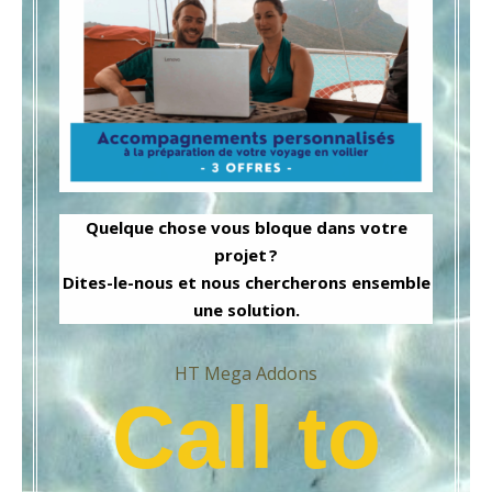
Quelque chose vous bloque dans votre
projet ?
Dites-le-nous et nous chercherons ensemble
une solution.
HT Mega Addons
Call to