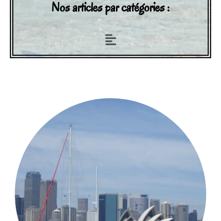
Nos articles par catégories :