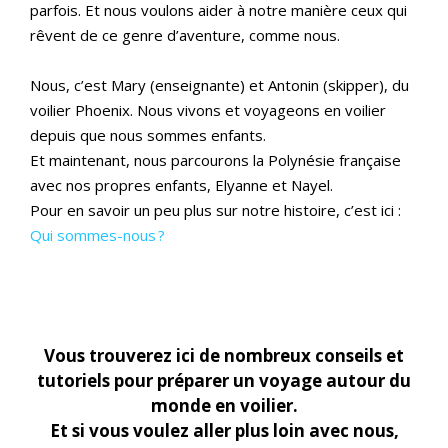
parfois. Et nous voulons aider à notre manière ceux qui
rêvent de ce genre d’aventure, comme nous.
Nous, c’est Mary (enseignante) et Antonin (skipper), du
voilier Phoenix. Nous vivons et voyageons en voilier
depuis que nous sommes enfants.
Et maintenant, nous parcourons la Polynésie française
avec nos propres enfants, Elyanne et Nayel.
Pour en savoir un peu plus sur notre histoire, c’est ici :
Qui sommes-nous ?
Vo
us trouverez ici de nombreux conseils et
tutoriels pour préparer un voyage autour du
monde en voilier.
Et si vous voulez aller plus loin avec nous,