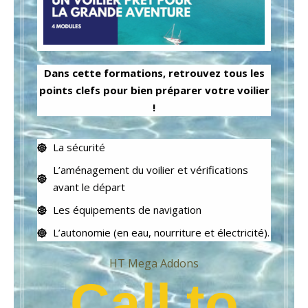
Dans cette formations, retrouvez tous les
points clefs pour bien préparer votre voilier
!
La sécurité
L’aménagement du voilier et vérifications
avant le départ
Les équipements de navigation
L’autonomie (en eau, nourriture et électricité).
HT Mega Addons
Call to