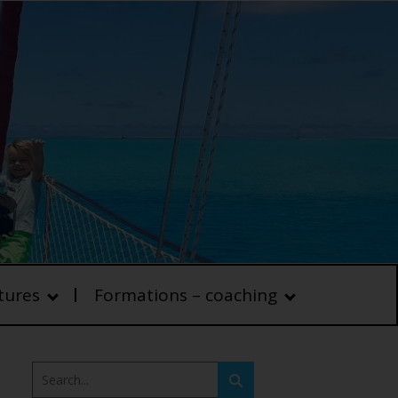
tures
Formations – coaching