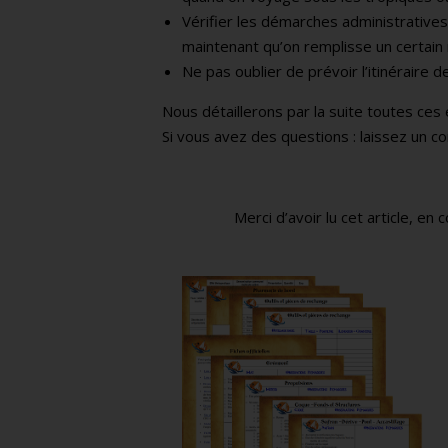
Vérifier les démarches administrative
maintenant qu’on remplisse un certain 
Ne pas oublier de prévoir l’itinéraire d
Nous détaillerons par la suite toutes ces
Si vous avez des questions : laissez un 
Merci d’avoir lu cet article, e