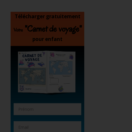
Télécharger gratuitement
"Carnet de voyage"
Votre
pour enfant