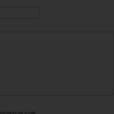
entaires par e-mail.