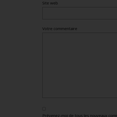
Site web
Votre commentaire
Prévenez-moi de tous les nouveaux comm