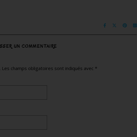
ISSER UN COMMENTAIRE
.
Les champs obligatoires sont indiqués avec
*