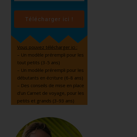
Télécharger ici !
Vous pouvez télécharger ici :
– Un modèle prérempli pour les
tout petits (3-5 ans)
– Un modèle prérempli pour les
débutants en écriture (6-8 ans)
– Des conseils de mise en place
d’un Carnet de voyage, pour les
petits et grands (3-93 ans)