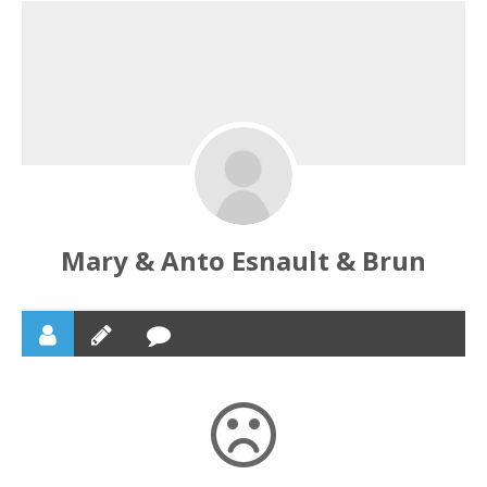
Mary & Anto Esnault & Brun